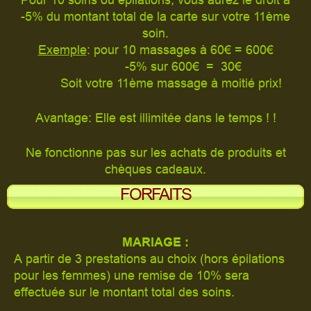
-5% du montant total de la carte sur votre 11ème
soin.
Exemple
: pour 10 massages à 60€ = 600€
-5% sur 600€ = 30€
Soit votre 11ème massage à moitié prix!
Avantage: Elle est illimitée dans le temps ! !
Ne fonctionne pas sur les achats de produits et
chèques cadeaux.
FORFAITS
MARIAGE :
A partir de 3 prestations au choix (hors épilations
pour les femmes) une remise de 10% sera
effectuée sur le montant total des soins.