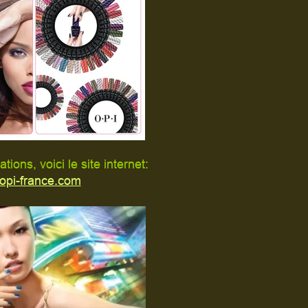
tions, voici le site internet:
pi-france.com