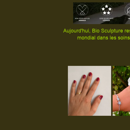
Aujourd'hui, Bio Sculpture re
mondial dans les soins