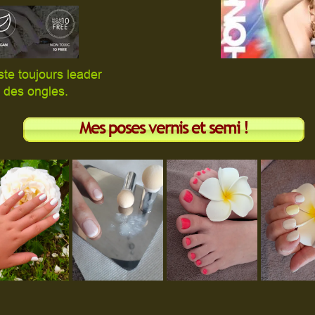
ste toujours leader
 des ongles.
Mes poses vernis et semi !